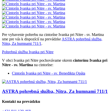
Pre vybavenie pohrebu na cintoríne Ivanka pri Nitre - sv. Martina
sme pre vás k dispozícií na prevádzke
ASTRA pohrebná služba,
Nitra, Za humnami 711/1
.
Pohrebná služba Ivanka pri Nitre
V obci Ivanka pri Nitre pochovávame okrem
cintorínu Ivanka pri
Nitre - sv. Martina
na cintoríne:
Cintorín Ivanka pri Nitre - sv. Benedikta Opáta
ASTRA pohrebná služba, Nitra, Za humnami 711/1
Kontakt na prevádzku